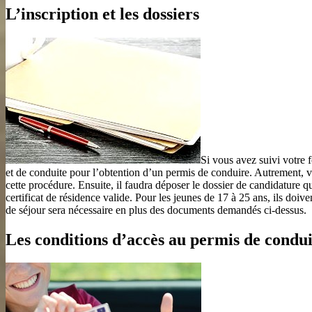
L’inscription et les dossiers
Si vous avez suivi votre 
et de conduite pour l’obtention d’un permis de conduire. Autrement, vo
cette procédure. Ensuite, il faudra déposer le dossier de candidature q
certificat de résidence valide. Pour les jeunes de 17 à 25 ans, ils doive
de séjour sera nécessaire en plus des documents demandés ci-dessus.
Les conditions d’accès au permis de condu