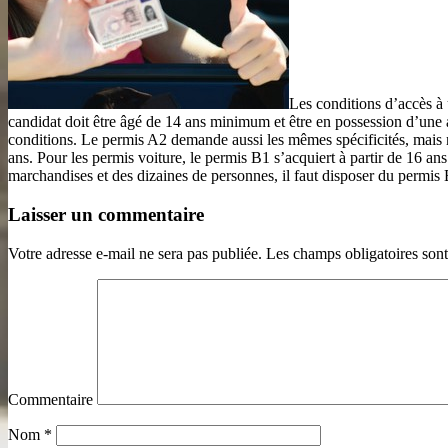
Les conditions d’accès à
candidat doit être âgé de 14 ans minimum et être en possession d’une at
conditions. Le permis A2 demande aussi les mêmes spécificités, mais 
ans. Pour les permis voiture, le permis B1 s’acquiert à partir de 16 an
marchandises et des dizaines de personnes, il faut disposer du permis 
Laisser un commentaire
Votre adresse e-mail ne sera pas publiée.
Les champs obligatoires son
Commentaire
Nom
*