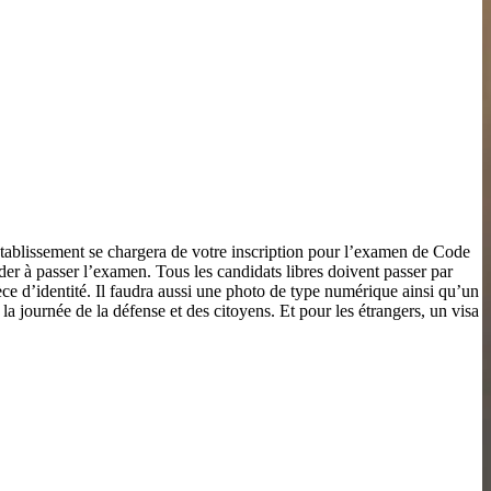
établissement se chargera de votre inscription pour l’examen de Code
er à passer l’examen. Tous les candidats libres doivent passer par
ièce d’identité. Il faudra aussi une photo de type numérique ainsi qu’un
 la journée de la défense et des citoyens. Et pour les étrangers, un visa