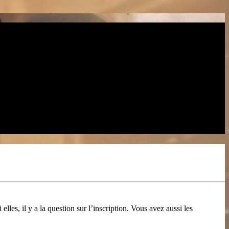
les, il y a la question sur l’inscription. Vous avez aussi les