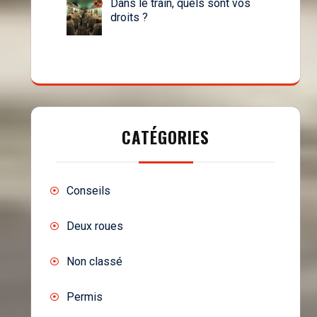
Dans le train, quels sont vos
droits ?
CATÉGORIES
Conseils
Deux roues
Non classé
Permis