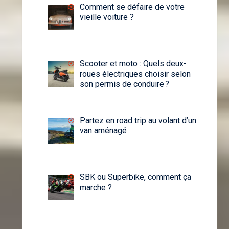
Comment se défaire de votre
vieille voiture ?
Scooter et moto : Quels deux-
roues électriques choisir selon
son permis de conduire ?
Partez en road trip au volant d’un
van aménagé
SBK ou Superbike, comment ça
marche ?