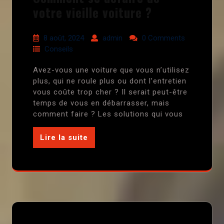
votre vieille voiture ?
8 août, 2024
admin
0 Comments
Conseils
Avez-vous une voiture que vous n’utilisez
plus, qui ne roule plus ou dont l’entretien
vous coûte trop cher ? Il serait peut-être
temps de vous en débarrasser, mais
comment faire ? Les solutions qui vous
Lire la suite