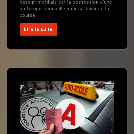
base primordiale est la possession d’une
moto opérationnelle pour participer à la
course.
Lire la suite