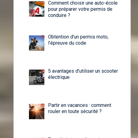
Comment choisir une auto-école
pour préparer votre permis de
conduire ?
Obtention d’un permis moto,
l’épreuve du code
5 avantages d’utiliser un scooter
électrique
Partir en vacances : comment
rouler en toute sécurité ?