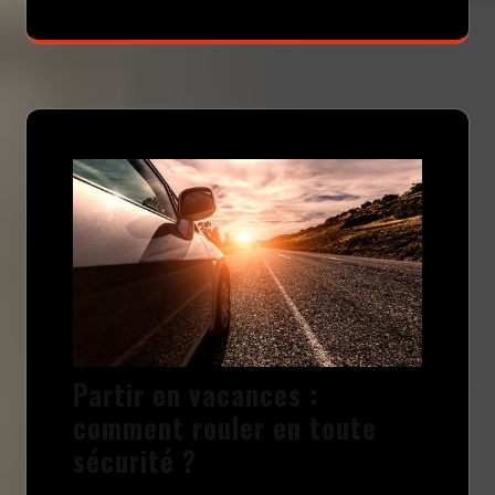
Partir en vacances :
comment rouler en toute
sécurité ?