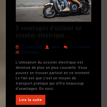
5 avantages d’utiliser un
scooter électrique
11 août, 2022
admin
0 Comments
Deux roues
L’utilisation du scooter électrique est
devenue de plus en plus courante. Vous
pouvez en trouver partout en ce moment.
Le fait est que c’est un moyen de
transport pratique qui offre beaucoup
d’avantages. En voici
Lire la suite