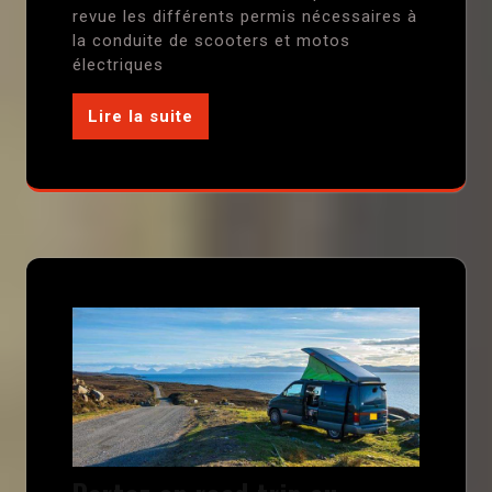
revue les différents permis nécessaires à
la conduite de scooters et motos
électriques
Lire la suite