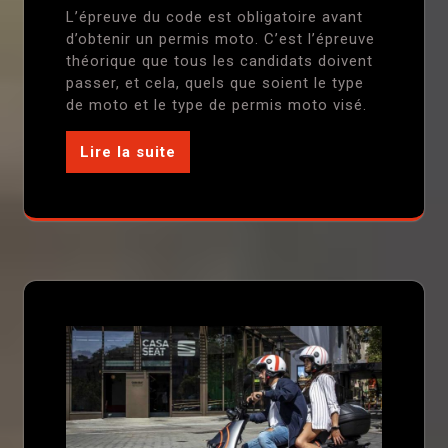
L’épreuve du code est obligatoire avant
d’obtenir un permis moto. C’est l’épreuve
théorique que tous les candidats doivent
passer, et cela, quels que soient le type
de moto et le type de permis moto visé.
Lire la suite