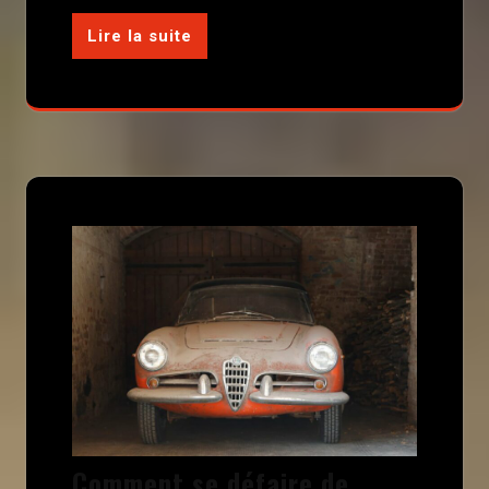
Lire la suite
Comment se défaire de