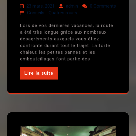
23 mars, 2021
admin
0 Comments
Conseils
Quatres roues
Lors de vos dernières vacances, la route
a été très longue grâce aux nombreux
désagréments auxquels vous étiez
confronté durant tout le trajet. La forte
chaleur, les petites pannes et les
embouteillages font partie des
Lire la suite