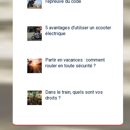
l’épreuve du code
5 avantages d’utiliser un scooter
électrique
Partir en vacances : comment
rouler en toute sécurité ?
Dans le train, quels sont vos
droits ?