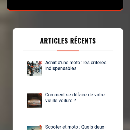
ARTICLES RÉCENTS
Achat d’une moto : les critères
indispensables
Comment se défaire de votre
vieille voiture ?
Scooter et moto : Quels deux-