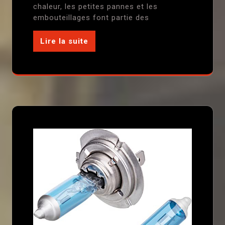
chaleur, les petites pannes et les
embouteillages font partie des
Lire la suite