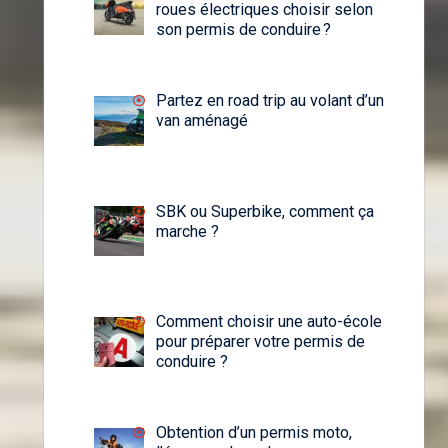
roues électriques choisir selon
son permis de conduire ?
Partez en road trip au volant d’un
van aménagé
SBK ou Superbike, comment ça
marche ?
Comment choisir une auto-école
pour préparer votre permis de
conduire ?
Obtention d’un permis moto,