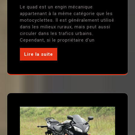
Le quad est un engin mécanique
appartenant à la même catégorie que les
motocyclettes. Il est généralement utilisé
dans les milieux ruraux, mais peut aussi
circuler dans les trafics urbains.
Cependant, si le propriétaire d’un
Lire la suite