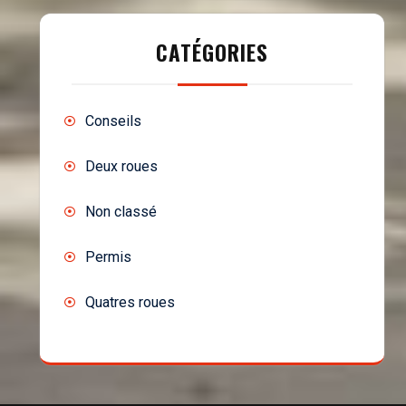
CATÉGORIES
Conseils
Deux roues
Non classé
Permis
Quatres roues