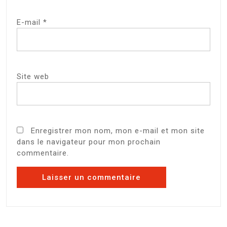
E-mail
*
Site web
Enregistrer mon nom, mon e-mail et mon site
dans le navigateur pour mon prochain
commentaire.