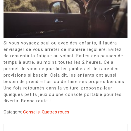
Si vous voyagez seul ou avec des enfants, il faudra
envisager de vous arrêter de manière régulière. Evitez
de ressentir la fatigue au volant. Faites des pauses de
temps à autre, au moins toutes les 2 heures. Cela
permet de vous dégourdir les jambes et de faire des
provisions si besoin. Cela dit, les enfants ont aussi
besoin de prendre l’air ou de faire ses propres besoins.
Une fois retournés dans la voiture, proposez-leur
quelques petits jeux ou une console portable pour les
divertir. Bonne route !
Category:
Conseils
,
Quatres roues