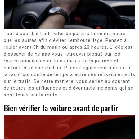
Tout d’abord, il faut éviter de partir à la même heure
que les autres afin d’éviter l’embouteillage. Pensez à
rouler avant 8h du matin ou après 20 heures. L’idée est
d’essayer de ne pas vous retrouver bloqué sur les
routes principales au beau milieu de la journée et
surtout en pleine chaleur. Pensez également à écouter
la radio qui donne de temps à autre des renseignements
sur le trafic. De cette manière, vous seriez au courant
de toutes les affluences et d’éventuels incidents qui se
sont tenus sur la route.
Bien vérifier la voiture avant de partir