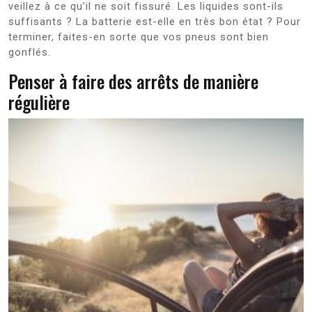
veillez à ce qu’il ne soit fissuré. Les liquides sont-ils
suffisants ? La batterie est-elle en très bon état ? Pour
terminer, faites-en sorte que vos pneus sont bien
gonflés.
Penser à faire des arrêts de manière
régulière