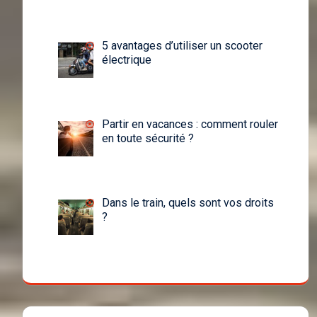
5 avantages d’utiliser un scooter
électrique
Partir en vacances : comment rouler
en toute sécurité ?
Dans le train, quels sont vos droits
?