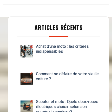
ARTICLES RÉCENTS
Achat d’une moto : les critères
indispensables
Comment se défaire de votre vieille
voiture ?
Scooter et moto : Quels deux-roues
électriques choisir selon son
permis de conduire ?