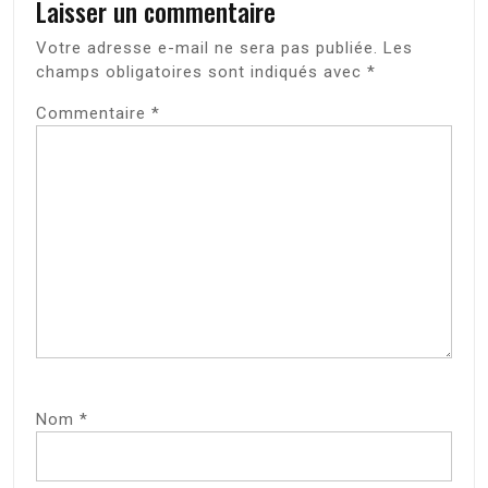
Laisser un commentaire
Votre adresse e-mail ne sera pas publiée.
Les
champs obligatoires sont indiqués avec
*
Commentaire
*
Nom
*