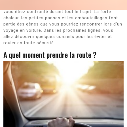
longue grâce aux nombreux désagréments auxquels
vous étiez confronté durant tout le trajet. La forte
chaleur, les petites pannes et les embouteillages font
partie des gênes que vous pourriez rencontrer lors d’un
voyage en voiture. Dans les prochaines lignes, vous
allez découvrir quelques conseils pour les éviter et
rouler en toute sécurité.
A quel moment prendre la route ?