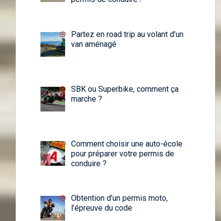
Partez en road trip au volant d’un
van aménagé
SBK ou Superbike, comment ça
marche ?
Comment choisir une auto-école
pour préparer votre permis de
conduire ?
Obtention d’un permis moto,
l’épreuve du code