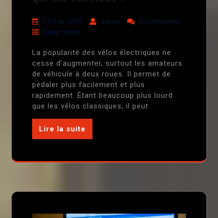
11 mai, 2019
admin
0 Comments
Deux roues
La popularité des vélos électriques ne
cesse d’augmenter, surtout les amateurs
de véhicule à deux roues. Il permet de
pédaler plus facilement et plus
rapidement. Étant beaucoup plus lourd
que les vélos classiques, il peut
Lire la suite