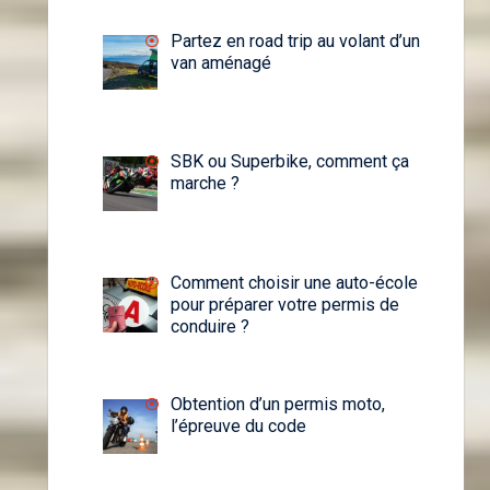
Partez en road trip au volant d’un
van aménagé
SBK ou Superbike, comment ça
marche ?
Comment choisir une auto-école
pour préparer votre permis de
conduire ?
Obtention d’un permis moto,
l’épreuve du code