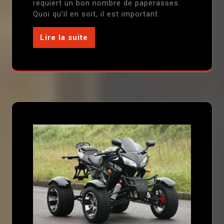
requiert un bon nombre de paperasses.
Quoi qu’il en soit, il est important
Lire la suite