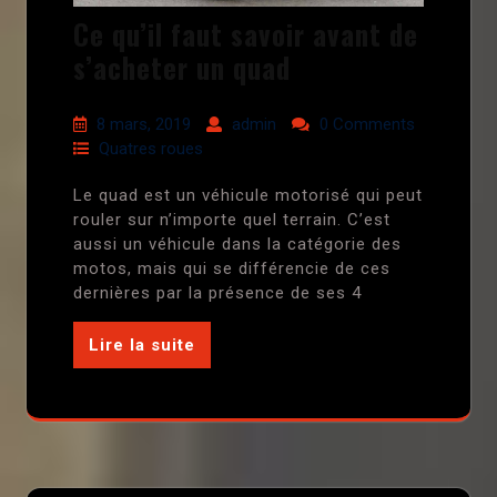
Ce qu’il faut savoir avant de
s’acheter un quad
8 mars, 2019
admin
0 Comments
Quatres roues
Le quad est un véhicule motorisé qui peut
rouler sur n’importe quel terrain. C’est
aussi un véhicule dans la catégorie des
motos, mais qui se différencie de ces
dernières par la présence de ses 4
Lire la suite