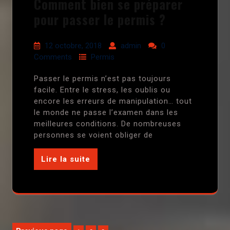
Comment bien se préparer
pour passer le permis ?
12 octobre, 2018
admin
0
Comments
Permis
Passer le permis n’est pas toujours
facile. Entre le stress, les oublis ou
encore les erreurs de manipulation… tout
le monde ne passe l’examen dans les
meilleures conditions. De nombreuses
personnes se voient obliger de
Lire la suite