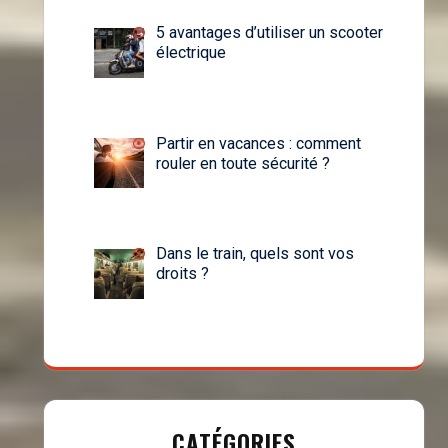
5 avantages d’utiliser un scooter
électrique
Partir en vacances : comment
rouler en toute sécurité ?
Dans le train, quels sont vos
droits ?
CATÉGORIES