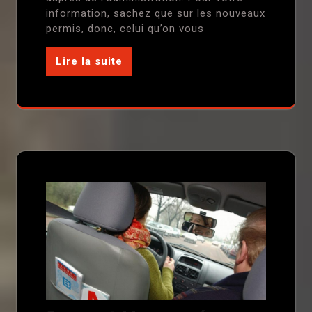
information, sachez que sur les nouveaux
permis, donc, celui qu’on vous
Lire la suite